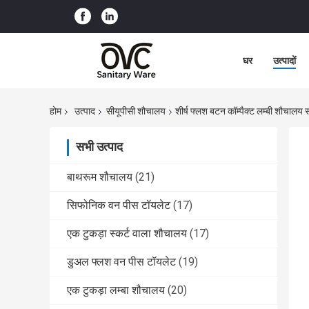
घर
उत्पादों
होम
उत्पाद
सीयूपीसी शौचालय
शीर्ष फ्लश बटन कॉम्पैक्ट लम्बी शौचालय 
सभी उत्पाद
बाथरूम शौचालय
(21)
सिफोनिक वन पीस टॉयलेट
(17)
एक टुकड़ा स्कर्ट वाला शौचालय
(17)
डुअल फ्लश वन पीस टॉयलेट
(19)
एक टुकड़ा लम्बा शौचालय
(20)