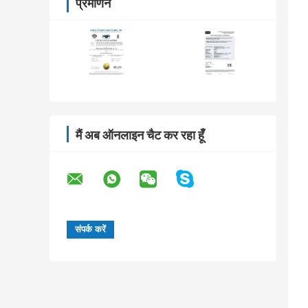
प्रमाणन
मैं अब ऑनलाइन चैट कर रहा हूँ