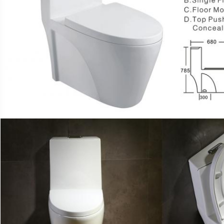
प्रस्तुत