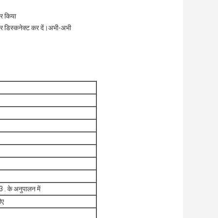
ार किया
र डिस्कनेक्ट कर दें।अभी-अभी
के अनुपालन में
ीए