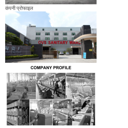
कंपनी प्रोफाइल