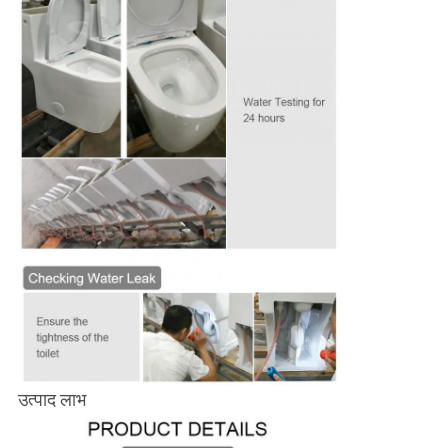
उत्पाद लाभ