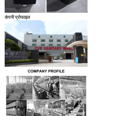
कंपनी प्रोफाइल