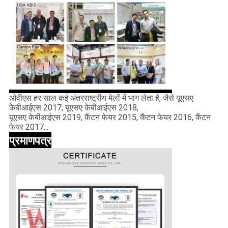
ओवीएस हर साल कई अंतरराष्ट्रीय मेलों में भाग लेता है, जैसे यूएसए
केबीआईएस 2017, यूएसए केबीआईएस 2018,
यूएसए केबीआईएस 2019, कैंटन फेयर 2015, कैंटन फेयर 2016, कैंटन
फेयर 2017...
प्रमाणपत्र