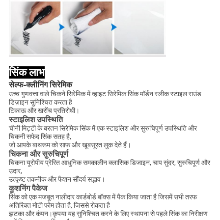
सिंक लाभ
सेल्फ-क्लीनिंग सिरेमिक
उच्च गुणवत्ता वाले चिकने सिरेमिक में व्हाइट सिरेमिक सिंक मॉर्डन स्लीक स्टाइल राउंड
डिज़ाइन सुनिश्चित करता है
टिकाऊ और खरोंच प्रतिरोधी।
स्टाइलिश उपस्थिति
चीनी मिट्टी के बरतन सिरेमिक सिंक में एक स्टाइलिश और सुरुचिपूर्ण उपस्थिति और
चिकनी सफेद सिंक सतह है,
जो आपके बाथरूम को साफ और खूबसूरत लुक देते हैं।
चिकना और सुरुचिपूर्ण
चिकना यूरोपीय प्रेरित आधुनिक समकालीन क्लासिक डिजाइन, चाप सुंदर, सुरुचिपूर्ण और
उदार,
उत्कृष्ट तकनीक और फैशन सौंदर्य सद्भाव।
कुशनिंग पैकेज
सिंक को एक मजबूत नालीदार कार्डबोर्ड बॉक्स में पैक किया जाता है जिसमें सभी तरफ
अतिरिक्त मोटी फोम होता है, जिससे रोकता है
झटका और कंपन।कृपया यह सुनिश्चित करने के लिए स्थापना से पहले सिंक का निरीक्षण