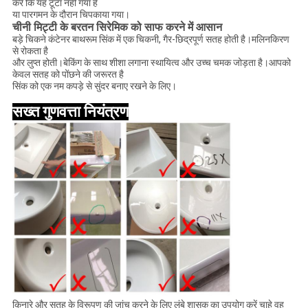
करें कि यह टूटा नहीं गया है
या पारगमन के दौरान चिपकाया गया।
चीनी मिट्टी के बरतन सिरेमिक को साफ करने में आसान
बड़े चिकने कंटेनर बाथरूम सिंक में एक चिकनी, गैर-छिद्रपूर्ण सतह होती है।मलिनकिरण
से रोकता है
और लुप्त होती।बेकिंग के साथ शीशा लगाना स्थायित्व और उच्च चमक जोड़ता है।आपको
केवल सतह को पोंछने की जरूरत है
सिंक को एक नम कपड़े से सुंदर बनाए रखने के लिए।
सख्त गुणवत्ता नियंत्रण
किनारे और सतह के विरूपण की जांच करने के लिए लंबे शासक का उपयोग करें चाहे वह