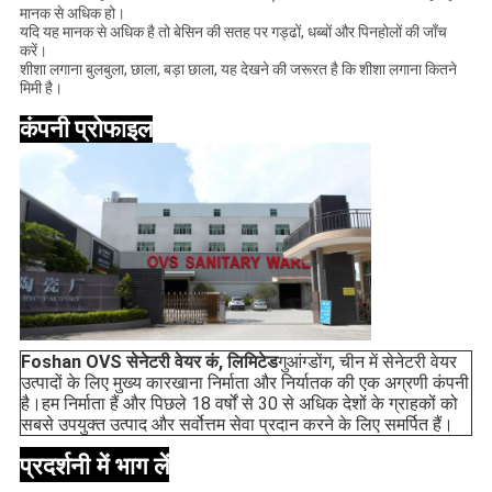
मानक से अधिक हो।
यदि यह मानक से अधिक है तो बेसिन की सतह पर गड्ढों, धब्बों और पिनहोलों की जाँच
करें।
शीशा लगाना बुलबुला, छाला, बड़ा छाला, यह देखने की जरूरत है कि शीशा लगाना कितने
मिमी है।
कंपनी प्रोफाइल
Foshan OVS सेनेटरी वेयर कं, लिमिटेड
गुआंग्डोंग, चीन में सेनेटरी वेयर 
उत्पादों के लिए मुख्य कारखाना निर्माता और निर्यातक की एक अग्रणी कंपनी 
है।हम निर्माता हैं और पिछले 18 वर्षों से 30 से अधिक देशों के ग्राहकों को 
सबसे उपयुक्त उत्पाद और सर्वोत्तम सेवा प्रदान करने के लिए समर्पित हैं।
प्रदर्शनी में भाग लें