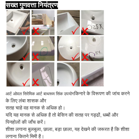
सख्त गुणवत्ता नियंत्रण
किनारे के विरूपण की जांच करने
आर्ट ओवल सिरेमिक आर्ट बाथरूम सिंक उपयोग
के लिए लंबा शासक और
सतह चाहे वह मानक से अधिक हो।
यदि यह मानक से अधिक है तो बेसिन की सतह पर गड्ढों, धब्बों और
पिनहोलों की जाँच करें।
शीशा लगाना बुलबुला, छाला, बड़ा छाला, यह देखने की जरूरत है कि शीशा
लगाना कितने मिमी है।