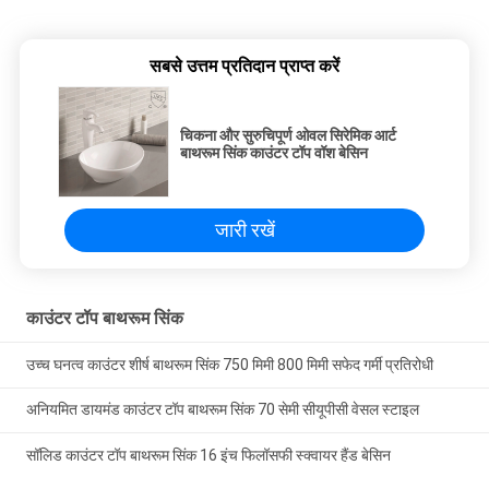
सबसे उत्तम प्रतिदान प्राप्त करें
चिकना और सुरुचिपूर्ण ओवल सिरेमिक आर्ट
बाथरूम सिंक काउंटर टॉप वॉश बेसिन
जारी रखें
काउंटर टॉप बाथरूम सिंक
उच्च घनत्व काउंटर शीर्ष बाथरूम सिंक 750 मिमी 800 मिमी सफेद गर्मी प्रतिरोधी
अनियमित डायमंड काउंटर टॉप बाथरूम सिंक 70 सेमी सीयूपीसी वेसल स्टाइल
सॉलिड काउंटर टॉप बाथरूम सिंक 16 इंच फिलॉसफी स्क्वायर हैंड बेसिन