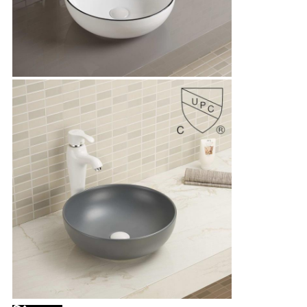
प्रस्तुत