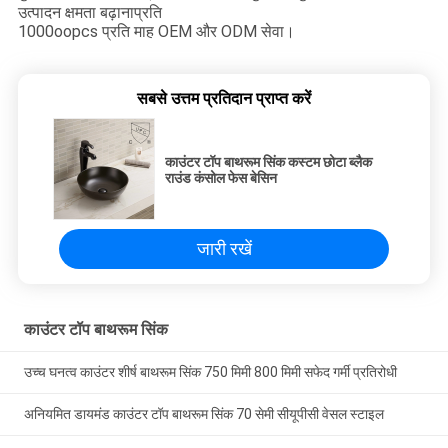
उत्पादन क्षमता बढ़ाना
प्रति
1000oopcs प्रति माह OEM और ODM सेवा।
सबसे उत्तम प्रतिदान प्राप्त करें
काउंटर टॉप बाथरूम सिंक कस्टम छोटा ब्लैक
राउंड कंसोल फेस बेसिन
जारी रखें
काउंटर टॉप बाथरूम सिंक
उच्च घनत्व काउंटर शीर्ष बाथरूम सिंक 750 मिमी 800 मिमी सफेद गर्मी प्रतिरोधी
अनियमित डायमंड काउंटर टॉप बाथरूम सिंक 70 सेमी सीयूपीसी वेसल स्टाइल