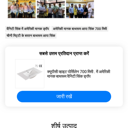
वैनिटी सिंक में अमेरिकी मानक ड्रॉप
अमेरिकी मानक बाथरूम आपा सिंक 700 मिमी
चीनी मिट्टी के बरतन बाथरूम आपा सिंक
सबसे उत्तम प्रतिदान प्राप्त करें
क्यूपीसी व्हाइट पोर्सिलेन 700 मिमी . में अमेरिकी
मानक बाथरूम वैनिटी सिंक ड्रॉप
जारी रखें
शीर्ष उत्पाद