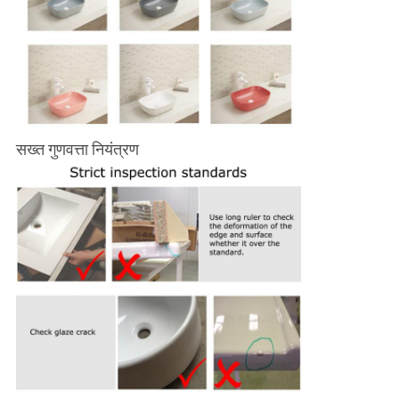
सख्त गुणवत्ता नियंत्रण