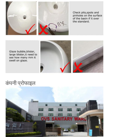
कंपनी प्रोफाइल