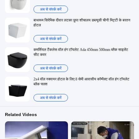
अब से संपर्क करें
बाथरूम सिरेमिक दीवार लटका छुपा शौचालय डब्ल्यूसी चीनी मिट्टी के बरतन
होटल
अब से संपर्क करें
कमर्शियल टैंकलेस वॉल हंग टॉयलेट Ada 450mm 500mm ब्लैक साइलेंट
सीट कवर
अब से संपर्क करें
2x4 वॉल स्क्वायर होटल के लिए 8 सेमी आवासीय कॉम्पैक्ट वॉल हंग टॉयलेट
ब्लैक फ्लश
अब से संपर्क करें
Related Videos